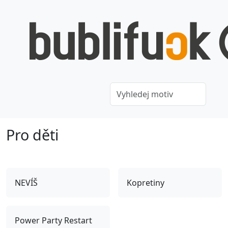
Pro děti
NEVÍŠ
Kopretiny
Power Party Restart