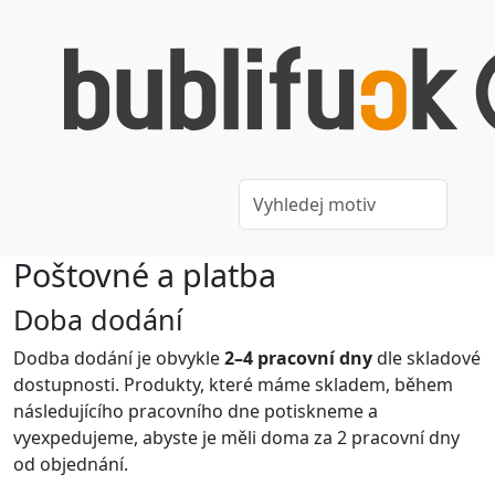
Poštovné a platba
Doba dodání
Dodba dodání je obvykle
2–4 pracovní dny
dle skladové
dostupnosti. Produkty, které máme skladem, během
následujícího pracovního dne potiskneme a
vyexpedujeme, abyste je měli doma za 2 pracovní dny
od objednání.