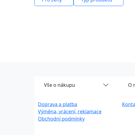
Vše o nákupu
O 
Doprava a platba
Konta
Výměna, vrácení, reklamace
Obchodní podmínky